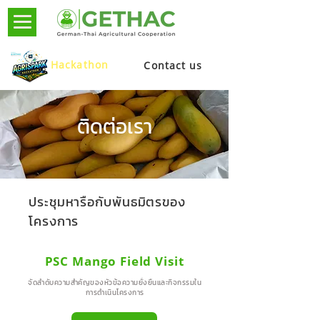
Hackathon
Contact us
ติดต่อเรา
ประชุมหารือกับพันธมิตรของ
โครงการ
PSC Mango Field Visit
จัดลำดับความสำคัญของหัวข้อความยั่งยืนและกิจกรรมใน
การดำเนินโครงการ