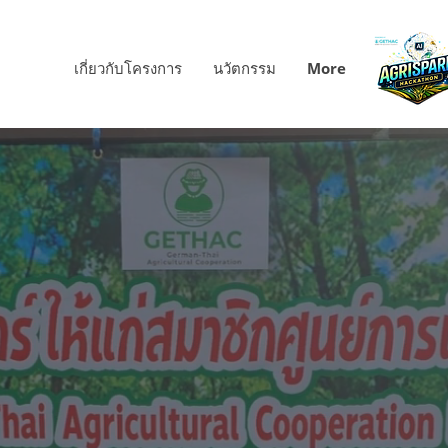
เกี่ยวกับโครงการ
นวัตกรรม
More