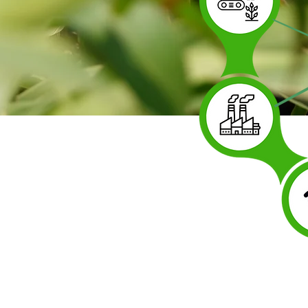
ภารกิจของโครงการ