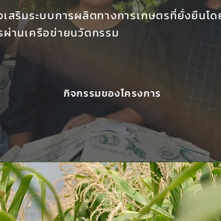
ส่งเสริมระบบการผลิตทางการเกษตรที่ยั่งยืนโ
รผ่านเครือข่ายนวัตกรรม
กิจกรรมของโครงการ