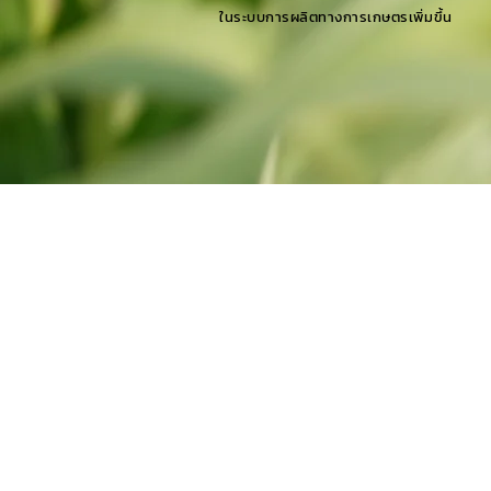
ในระบบการผลิตทางการเกษตรเพิ่มขึ้น