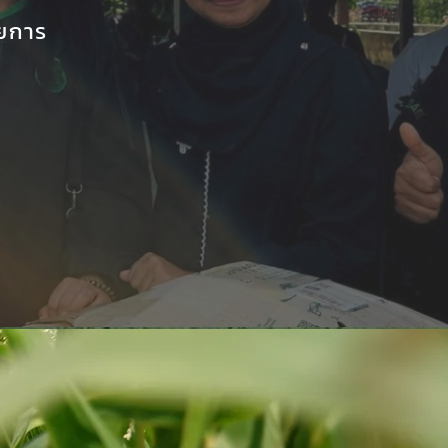
ดยการ