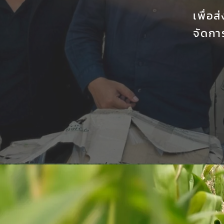
เพื่อ
จัดกา