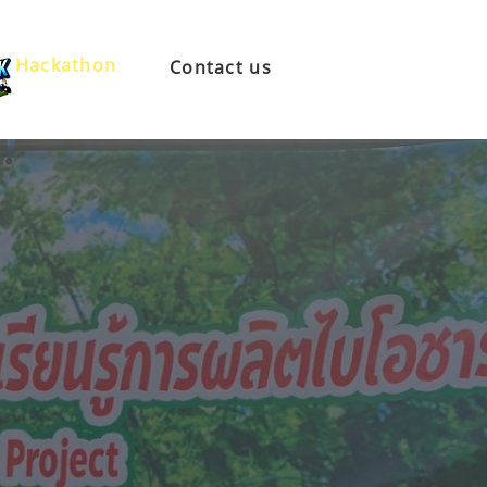
Hackathon
Contact us