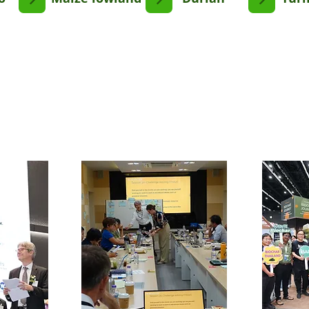
Innovations Network