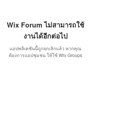
Wix Forum ไม่สามารถใช้
งานได้อีกต่อไป
แอปพลิเคชันนี้ถูกยกเลิกแล้ว หากคุณ
ต้องการแอปชุมชน ให้ใช้ Wix Groups